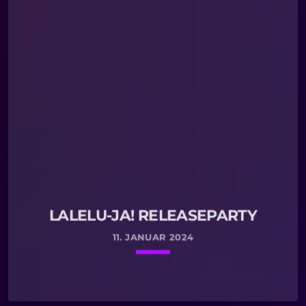
LALELU-JA! RELEASEPARTY
11. JANUAR 2024