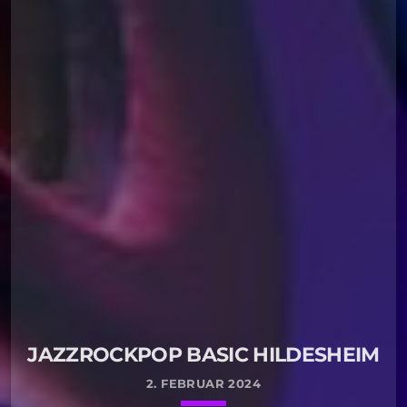
JAZZROCKPOP BASIC HILDESHEIM
2. FEBRUAR 2024