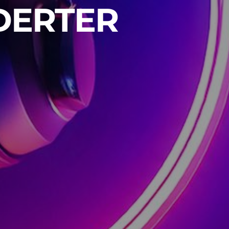
DERTER