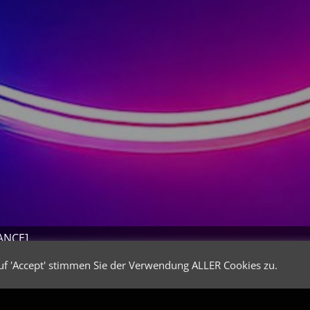
ANCE]
uf 'Accept' stimmen Sie der Verwendung ALLER Cookies zu.