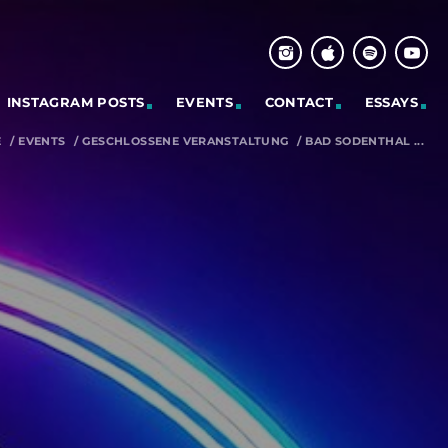
INSTAGRAM POSTS
EVENTS
CONTACT
ESSAYS
E
/
EVENTS
/
GESCHLOSSENE VERANSTALTUNG
/
BAD SODENTHAL ...