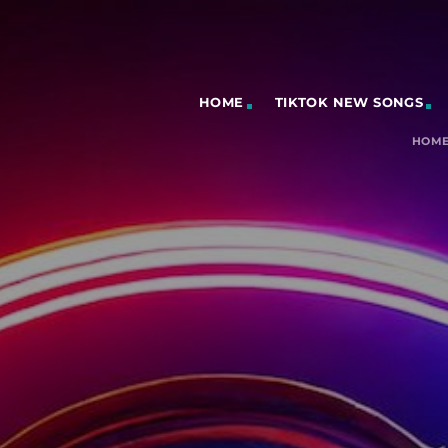
HOME
TIKTOK NEW SONGS
HOM