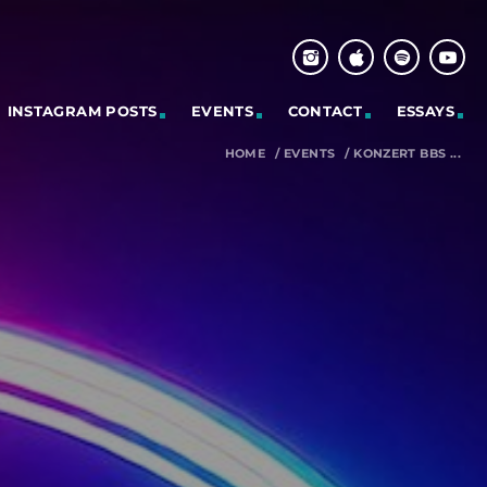
INSTAGRAM POSTS
EVENTS
CONTACT
ESSAYS
HOME
/
EVENTS
/
KONZERT BBS ...