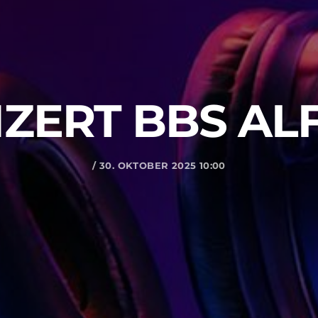
ZERT BBS AL
/ 30. OKTOBER 2025 10:00