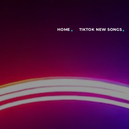
HOME
TIKTOK NEW SONGS