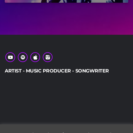
ARTIST - MUSIC PRODUCER - SONGWRITER