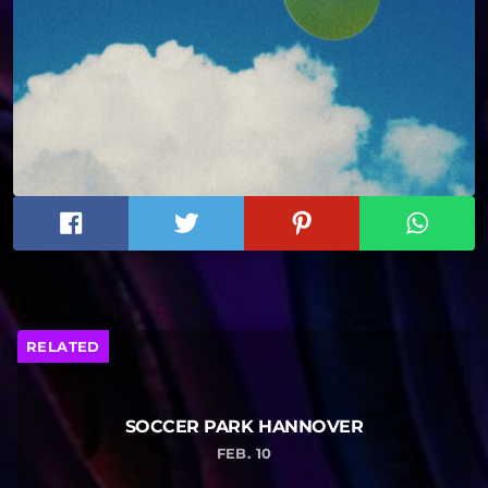
RELATED
SOCCER PARK HANNOVER
FEB. 10